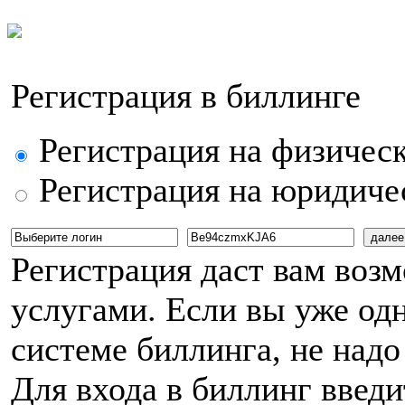
Регистрация в биллинге
Регистрация на физическ
Регистрация на юридиче
Регистрация даст вам воз
услугами. Если вы уже од
системе биллинга, не надо
Для входа в биллинг введи