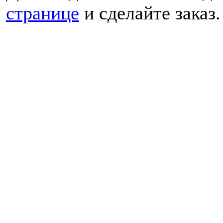
странице
и сделайте заказ.