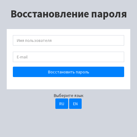
Восстановление пароля
Восстановить пароль
Выберите язык