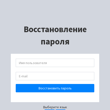
Восстановление
пароля
Восстановить пароль
Выберите язык